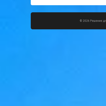
© 2026 Решение д