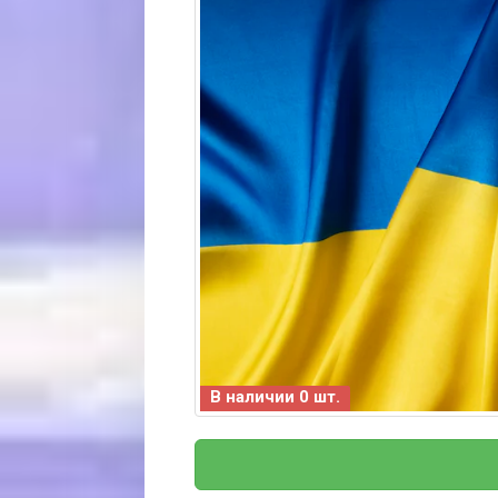
В наличии 0 шт.