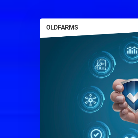
OLDFARMS