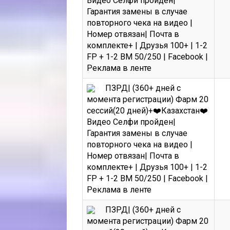
Видео Селфи пройден|
Гарантия замены в случае
повторного чека на видео |
Номер отвязан| Почта в
комплекте+ | Друзья 100+ | 1-2
FP + 1-2 BM 50/250 | Facebook |
Реклама в ленте
ПЗРД| (360+ дней с
момента регистрации) Фарм 20
сессий(20 дней)+❤️Казахстан❤️
Видео Селфи пройден|
Гарантия замены в случае
повторного чека на видео |
Номер отвязан| Почта в
комплекте+ | Друзья 100+ | 1-2
FP + 1-2 BM 50/250 | Facebook |
Реклама в ленте
ПЗРД| (360+ дней с
момента регистрации) Фарм 20