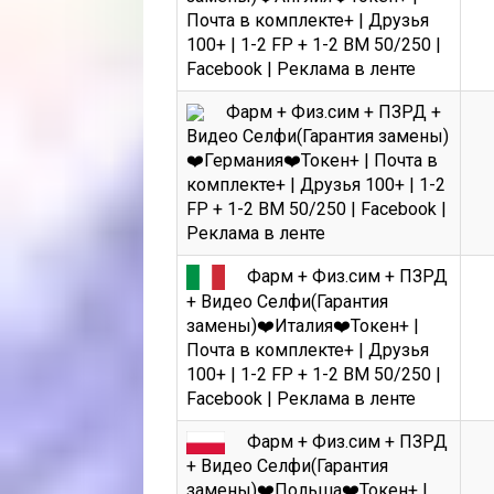
Почта в комплекте+ | Друзья
100+ | 1-2 FP + 1-2 BM 50/250 |
Facebook | Реклама в ленте
Фарм + Физ.сим + ПЗРД +
Видео Селфи(Гарантия замены)
❤️Германия❤️Токен+ | Почта в
комплекте+ | Друзья 100+ | 1-2
FP + 1-2 BM 50/250 | Facebook |
Реклама в ленте
Фарм + Физ.сим + ПЗРД
+ Видео Селфи(Гарантия
замены)❤️Италия❤️Токен+ |
Почта в комплекте+ | Друзья
100+ | 1-2 FP + 1-2 BM 50/250 |
Facebook | Реклама в ленте
Фарм + Физ.сим + ПЗРД
+ Видео Селфи(Гарантия
замены)❤️Польша❤️Токен+ |