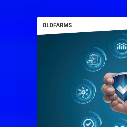
OLDFARMS