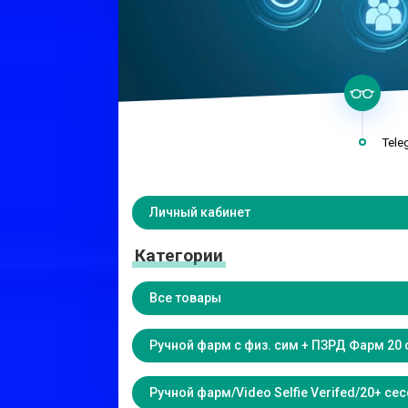
Tele
Личный кабинет
Категории
Все товары
Ручной фарм с физ. сим + ПЗРД Фарм 20 
Ручной фарм/Video Selfie Verifed/20+ с