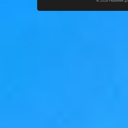
© 2026 Решение д