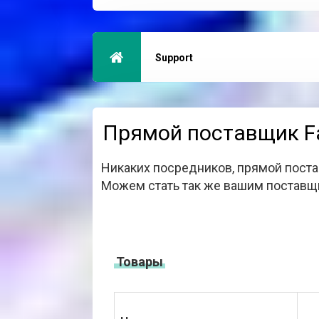
Support
Прямой поставщик Fa
Никаких посредников, прямой поста
Можем стать так же вашим поставщ
Товары