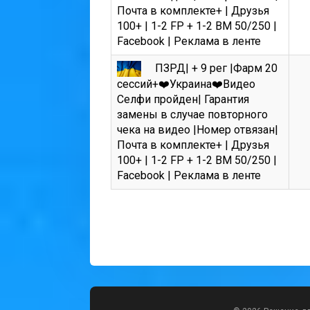
Почта в комплекте+ | Друзья
100+ | 1-2 FP + 1-2 BM 50/250 |
Facebook | Реклама в ленте
ПЗРД| + 9 рег |Фарм 20
сессий+❤️Украина❤️Видео
Селфи пройден| Гарантия
замены в случае повторного
чека на видео |Номер отвязан|
Почта в комплекте+ | Друзья
100+ | 1-2 FP + 1-2 BM 50/250 |
Facebook | Реклама в ленте