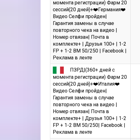
момента регистрации) Фарм 20
сессий(20 дней)+❤️Германия❤️
Видео Селфи пройден|
Гарантия замены в случае
повторного чека на видео |
Номер отвязан| Почта в
комплекте+ | Друзья 100+ | 1-2
FP + 1-2 BM 50/250 | Facebook |
Реклама в ленте
ПЗРД|(360+ дней с
момента регистрации) Фарм 20
сессий(20 дней)+❤️Италия❤️
Видео Селфи пройден|
Гарантия замены в случае
повторного чека на видео |
Номер отвязан| Почта в
комплекте+ | Друзья 100+ | 1-2
FP + 1-2 BM 50/250| Facebook |
Реклама в ленте